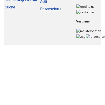
AGB
Suche
Datenschutz
Vertrauen