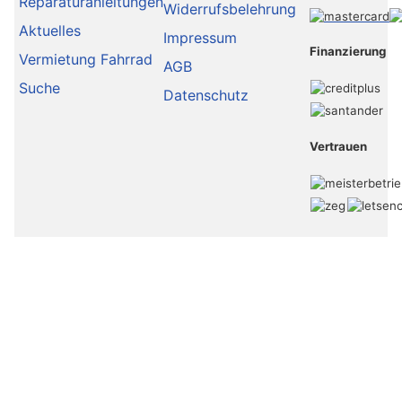
Reparaturanleitungen
Widerrufsbelehrung
Aktuelles
Impressum
Finanzierung
Vermietung Fahrrad
AGB
Suche
Datenschutz
Vertrauen