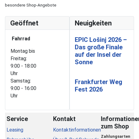
besondere Shop-Angebote
Geöffnet
Neuigkeiten
Fahrrad
EPIC Lošinj 2026 –
Das große Finale
Montag bis
auf der Insel der
Freitag:
Sonne
9:00 - 18:00
Uhr
Samstag:
Frankfurter Weg
9:00 - 16:00
Fest 2026
Uhr
Service
Kontakt
Informatione
zum Shop
Leasing
Kontaktinformationen
Zahlungsarten