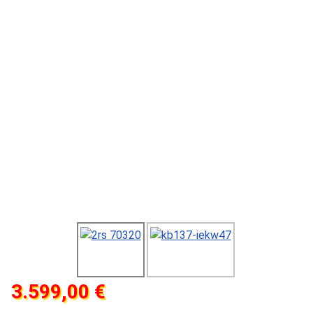
3.599,00 €