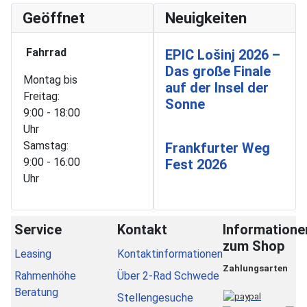
Geöffnet
Neuigkeiten
Fahrrad
EPIC Lošinj 2026 –
Das große Finale
Montag bis
auf der Insel der
Freitag:
Sonne
9:00 - 18:00
Uhr
Samstag:
Frankfurter Weg
9:00 - 16:00
Fest 2026
Uhr
Service
Kontakt
Informatione
zum Shop
Leasing
Kontaktinformationen
Zahlungsarten
Rahmenhöhe
Über 2-Rad Schwede
Beratung
Stellengesuche