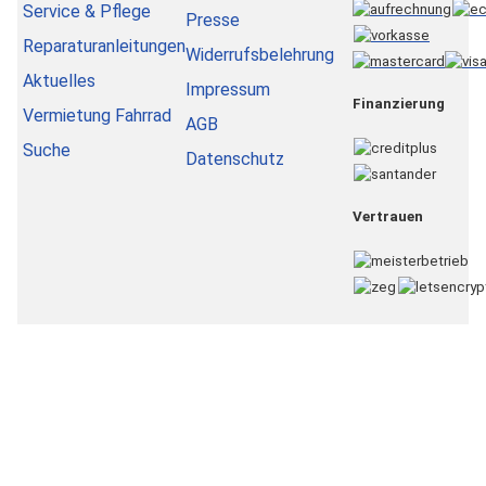
Service & Pflege
Presse
Reparaturanleitungen
Widerrufsbelehrung
Aktuelles
Impressum
Finanzierung
Vermietung Fahrrad
AGB
Suche
Datenschutz
Vertrauen