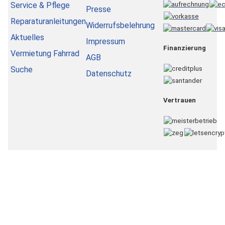
Service & Pflege
Presse
Reparaturanleitungen
Widerrufsbelehrung
Aktuelles
Impressum
Finanzierung
Vermietung Fahrrad
AGB
Suche
Datenschutz
Vertrauen