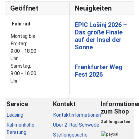
Geöffnet
Neuigkeiten
Fahrrad
EPIC Lošinj 2026 –
Das große Finale
Montag bis
auf der Insel der
Freitag:
Sonne
9:00 - 18:00
Uhr
Samstag:
Frankfurter Weg
9:00 - 16:00
Fest 2026
Uhr
Service
Kontakt
Informatione
zum Shop
Leasing
Kontaktinformationen
Zahlungsarten
Rahmenhöhe
Über 2-Rad Schwede
Beratung
Stellengesuche