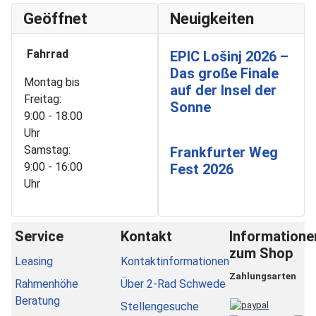
Geöffnet
Neuigkeiten
Fahrrad
EPIC Lošinj 2026 –
Das große Finale
Montag bis
auf der Insel der
Freitag:
Sonne
9:00 - 18:00
Uhr
Samstag:
Frankfurter Weg
9:00 - 16:00
Fest 2026
Uhr
Service
Kontakt
Informatione
zum Shop
Leasing
Kontaktinformationen
Zahlungsarten
Rahmenhöhe
Über 2-Rad Schwede
Beratung
Stellengesuche