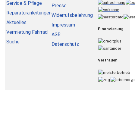
Service & Pflege
Presse
Reparaturanleitungen
Widerrufsbelehrung
Aktuelles
Impressum
Finanzierung
Vermietung Fahrrad
AGB
Suche
Datenschutz
Vertrauen