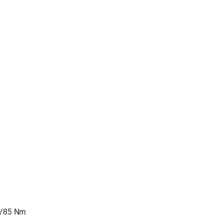
5/85 Nm