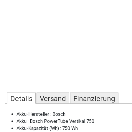
Details
Versand
Finanzierung
Akku-Hersteller : Bosch
Akku : Bosch PowerTube Vertikal 750
Akku-Kapazität (Wh) : 750 Wh