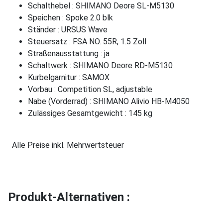
Schalthebel : SHIMANO Deore SL-M5130
Speichen : Spoke 2.0 blk
Ständer : URSUS Wave
Steuersatz : FSA NO. 55R, 1.5 Zoll
Straßenausstattung : ja
Schaltwerk : SHIMANO Deore RD-M5130
Kurbelgarnitur : SAMOX
Vorbau : Competition SL, adjustable
Nabe (Vorderrad) : SHIMANO Alivio HB-M4050
Zulässiges Gesamtgewicht : 145 kg
Alle Preise inkl. Mehrwertsteuer
Produkt-Alternativen :