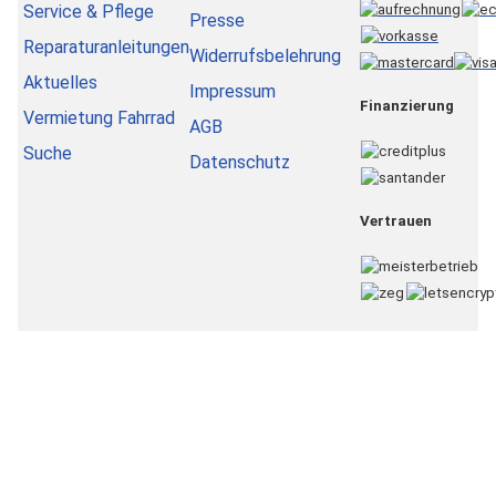
Service & Pflege
Presse
Reparaturanleitungen
Widerrufsbelehrung
Aktuelles
Impressum
Finanzierung
Vermietung Fahrrad
AGB
Suche
Datenschutz
Vertrauen