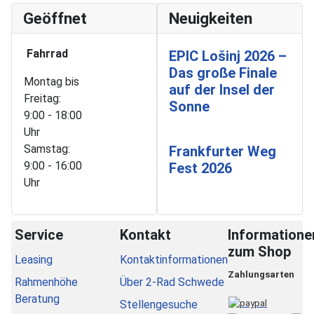
Geöffnet
Neuigkeiten
Fahrrad
EPIC Lošinj 2026 –
Das große Finale
Montag bis
auf der Insel der
Freitag:
Sonne
9:00 - 18:00
Uhr
Samstag:
Frankfurter Weg
9:00 - 16:00
Fest 2026
Uhr
Service
Kontakt
Informatione
zum Shop
Leasing
Kontaktinformationen
Zahlungsarten
Rahmenhöhe
Über 2-Rad Schwede
Beratung
Stellengesuche