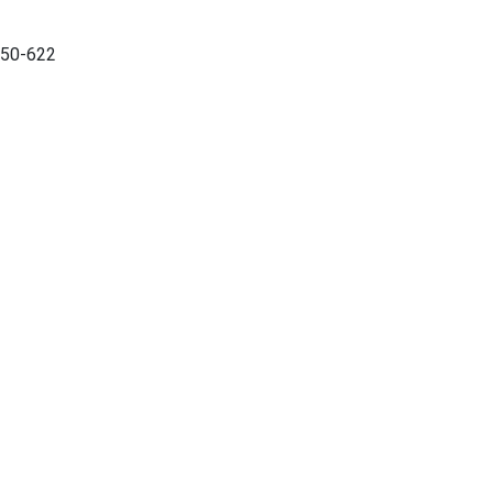
 50-622