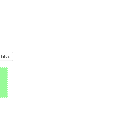
 Infos