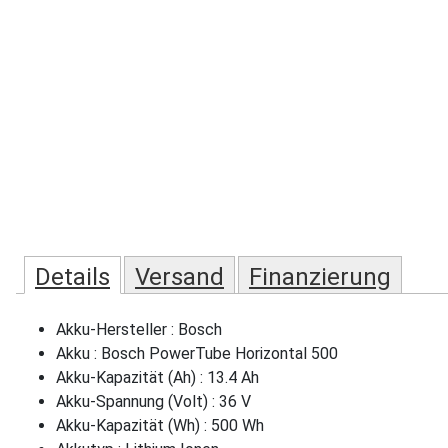
Details
Versand
Finanzierung
Akku-Hersteller : Bosch
Akku : Bosch PowerTube Horizontal 500
Akku-Kapazität (Ah) : 13.4 Ah
Akku-Spannung (Volt) : 36 V
Akku-Kapazität (Wh) : 500 Wh