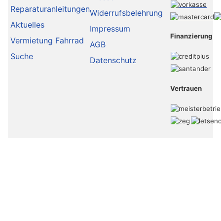
Reparaturanleitungen
Widerrufsbelehrung
Aktuelles
Impressum
Finanzierung
Vermietung Fahrrad
AGB
Suche
Datenschutz
Vertrauen