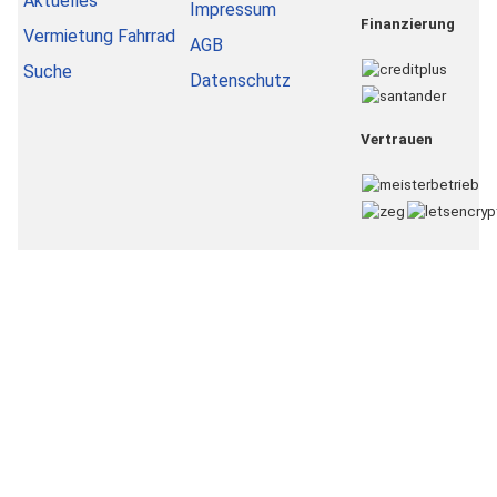
Aktuelles
Impressum
Finanzierung
Vermietung Fahrrad
AGB
Suche
Datenschutz
Vertrauen