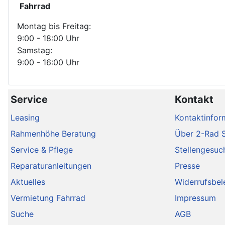
Fahrrad
Montag bis Freitag:
9:00 - 18:00 Uhr
Samstag:
9:00 - 16:00 Uhr
Service
Kontakt
Leasing
Kontaktinfor
Rahmenhöhe Beratung
Über 2-Rad 
Service & Pflege
Stellengesuc
Reparaturanleitungen
Presse
Aktuelles
Widerrufsbel
Vermietung Fahrrad
Impressum
Suche
AGB