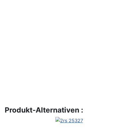
Produkt-Alternativen :