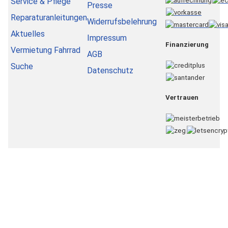
Service & Pflege
Presse
Reparaturanleitungen
Widerrufsbelehrung
Aktuelles
Impressum
Finanzierung
Vermietung Fahrrad
AGB
Suche
Datenschutz
Vertrauen