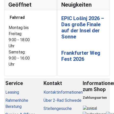
Geöffnet
Neuigkeiten
Fahrrad
EPIC Lošinj 2026 –
Das große Finale
Montag bis
auf der Insel der
Freitag:
Sonne
9:00 - 18:00
Uhr
Samstag:
Frankfurter Weg
9:00 - 16:00
Fest 2026
Uhr
Service
Kontakt
Informatione
zum Shop
Leasing
Kontaktinformationen
Zahlungsarten
Rahmenhöhe
Über 2-Rad Schwede
Beratung
Stellengesuche