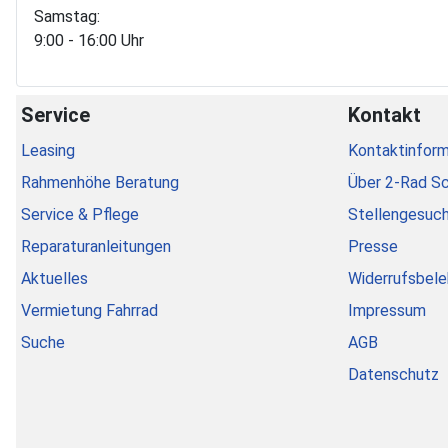
Samstag:
9:00 - 16:00 Uhr
Service
Kontakt
Leasing
Kontaktinform
Rahmenhöhe Beratung
Über 2-Rad S
Service & Pflege
Stellengesuc
Reparaturanleitungen
Presse
Aktuelles
Widerrufsbele
Vermietung Fahrrad
Impressum
Suche
AGB
Datenschutz