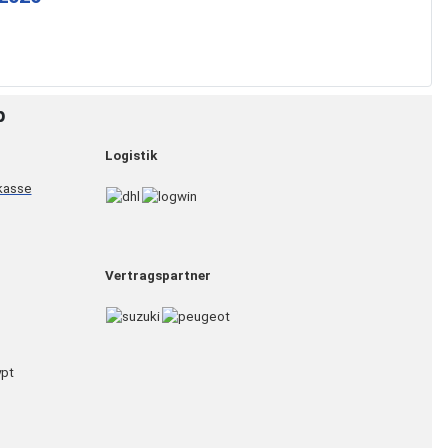
p
Logistik
Vertragspartner