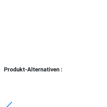
Produkt-Alternativen :