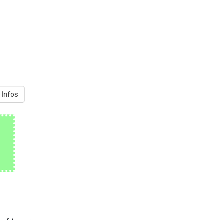
 Infos