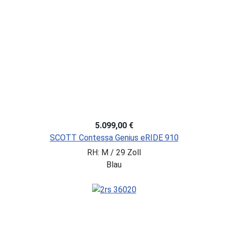
5.099,00 €
SCOTT Contessa Genius eRIDE 910
RH: M / 29 Zoll
Blau