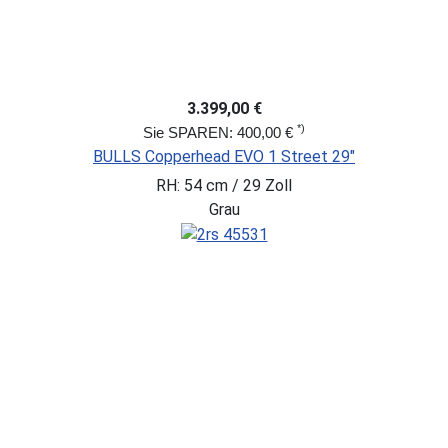
3.399,00 €
*)
Sie SPAREN: 400,00 €
BULLS Copperhead EVO 1 Street 29"
RH: 54 cm / 29 Zoll
Grau