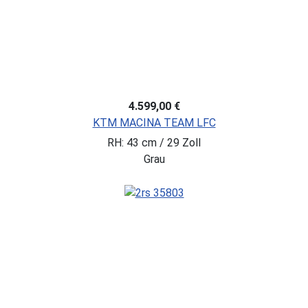
4.599,00 €
KTM MACINA TEAM LFC
RH: 43 cm / 29 Zoll
Grau