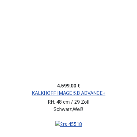
4.599,00 €
KALKHOFF IMAGE 5.B ADVANCE+
RH: 48 cm / 29 Zoll
Schwarz,Weiß