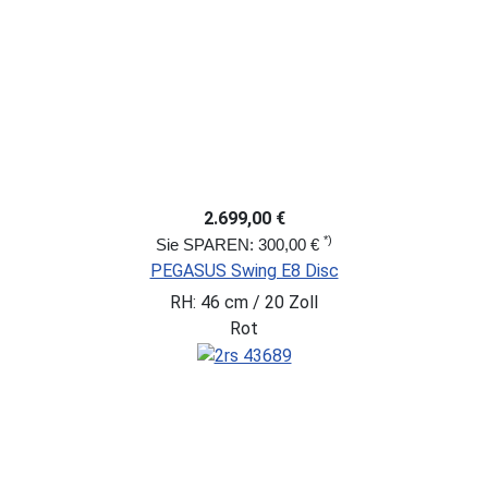
2.699,00 €
*)
Sie SPAREN: 300,00 €
PEGASUS Swing E8 Disc
RH: 46 cm / 20 Zoll
Rot