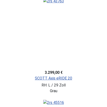
3.299,00 €
SCOTT Axis eRIDE 20
RH: L / 29 Zoll
Grau