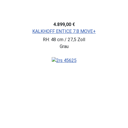
4.899,00 €
KALKHOFF ENTICE 7.B MOVE+
RH: 48 cm / 27,5 Zoll
Grau