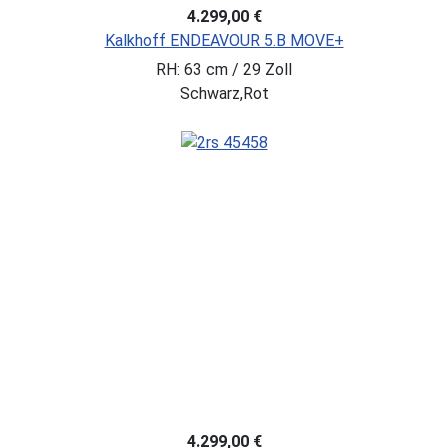
4.299,00 €
Kalkhoff ENDEAVOUR 5.B MOVE+
RH: 63 cm / 29 Zoll
Schwarz,Rot
4.299,00 €