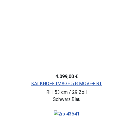
4.099,00 €
KALKHOFF IMAGE 5.B MOVE+ RT
RH: 53 cm / 29 Zoll
Schwarz,Blau