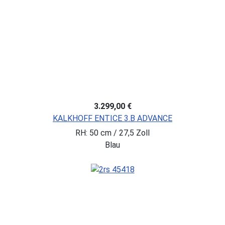
3.299,00 €
KALKHOFF ENTICE 3.B ADVANCE
RH: 50 cm / 27,5 Zoll
Blau