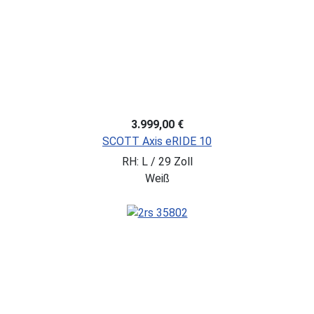
3.999,00 €
SCOTT Axis eRIDE 10
RH: L / 29 Zoll
Weiß