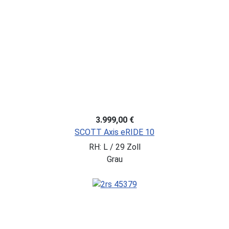
3.999,00 €
SCOTT Axis eRIDE 10
RH: L / 29 Zoll
Grau