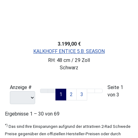
3.199,00 €
KALKHOFF ENTICE 5.B. SEASON
RH: 48 cm / 29 Zoll
Schwarz
Anzeige #
Seite 1
1
2
3
von 3
Ergebnisse 1 – 30 von 69
*)
Das sind Ihre Einsparungen aufgrund der attrativen 2-Rad Schwede
Preise gegenüber den offiziellen Hersteller-Preisen oder durch