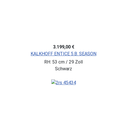
3.199,00 €
KALKHOFF ENTICE 5.B. SEASON
RH: 53 cm / 29 Zoll
Schwarz