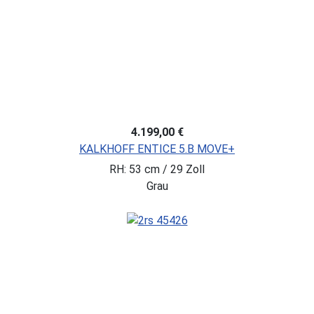
4.199,00 €
KALKHOFF ENTICE 5.B MOVE+
RH: 53 cm / 29 Zoll
Grau