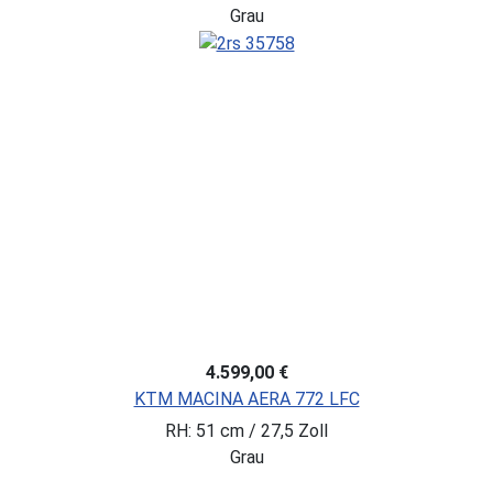
Grau
4.599,00 €
KTM MACINA AERA 772 LFC
RH: 51 cm / 27,5 Zoll
Grau