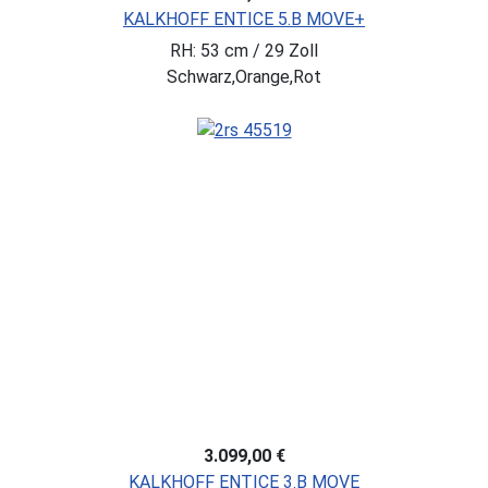
KALKHOFF ENTICE 5.B MOVE+
RH: 53 cm / 29 Zoll
Schwarz,Orange,Rot
3.099,00 €
KALKHOFF ENTICE 3.B MOVE