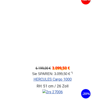
3.099,50 €
6.199,00 €
*)
Sie SPAREN: 3.099,50 €
HERCULES Cargo 1000
RH: 51 cm / 26 Zoll
-20%