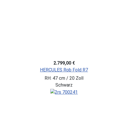
2.799,00 €
HERCULES Rob Fold R7
RH: 47 cm / 20 Zoll
Schwarz