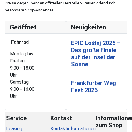
Preise gegenüber den offiziellen Hersteller-Preisen oder durch
besondere Shop-Angebote
Geöffnet
Neuigkeiten
Fahrrad
EPIC Lošinj 2026 –
Das große Finale
Montag bis
auf der Insel der
Freitag:
Sonne
9:00 - 18:00
Uhr
Samstag:
Frankfurter Weg
9:00 - 16:00
Fest 2026
Uhr
Service
Kontakt
Informatione
zum Shop
Leasing
Kontaktinformationen