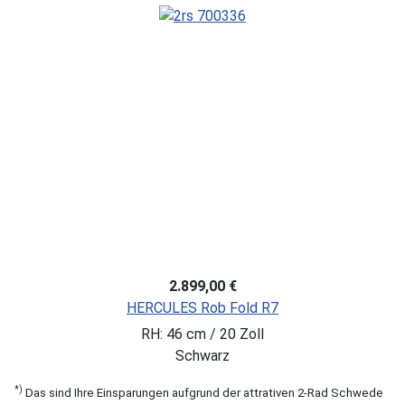
2.899,00 €
HERCULES Rob Fold R7
RH: 46 cm / 20 Zoll
Schwarz
*)
Das sind Ihre Einsparungen aufgrund der attrativen 2-Rad Schwede