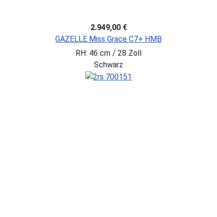
2.949,00 €
GAZELLE Miss Grace C7+ HMB
RH: 46 cm / 28 Zoll
Schwarz