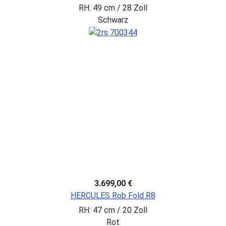
RH: 49 cm / 28 Zoll
Schwarz
3.699,00 €
HERCULES Rob Fold R8
RH: 47 cm / 20 Zoll
Rot