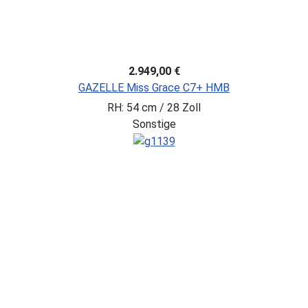
2.949,00 €
GAZELLE Miss Grace C7+ HMB
RH: 54 cm / 28 Zoll
Sonstige