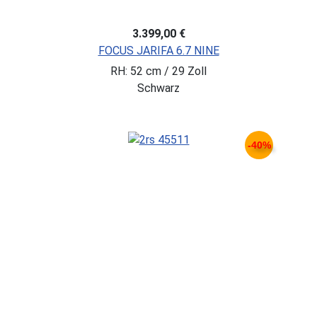
3.399,00 €
FOCUS JARIFA 6.7 NINE
RH: 52 cm / 29 Zoll
Schwarz
-40%