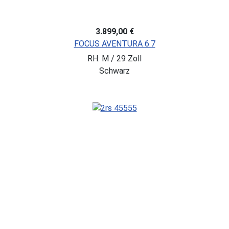
3.899,00 €
FOCUS AVENTURA 6.7
RH: M / 29 Zoll
Schwarz