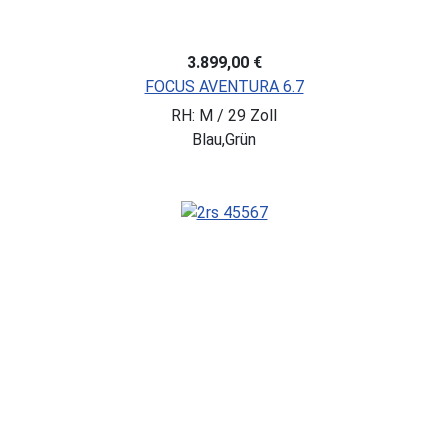
3.899,00 €
FOCUS AVENTURA 6.7
RH: M / 29 Zoll
Blau,Grün