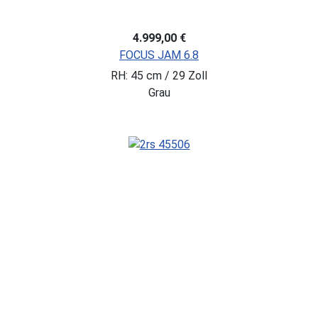
4.999,00 €
FOCUS JAM 6.8
RH: 45 cm / 29 Zoll
Grau