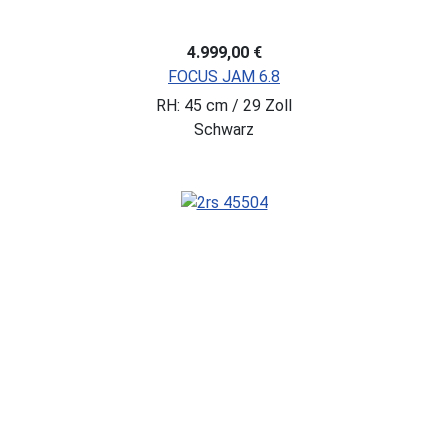
4.999,00 €
FOCUS JAM 6.8
RH: 45 cm / 29 Zoll
Schwarz