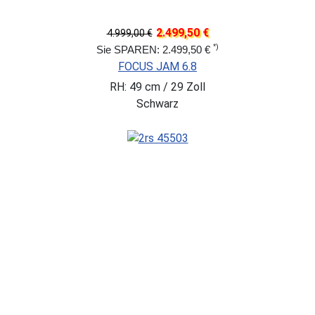
2.499,50 €
4.999,00 €
*)
Sie SPAREN: 2.499,50 €
FOCUS JAM 6.8
RH: 49 cm / 29 Zoll
Schwarz