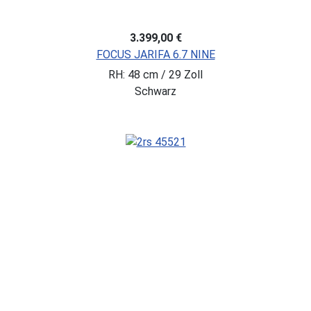
3.399,00 €
FOCUS JARIFA 6.7 NINE
RH: 48 cm / 29 Zoll
Schwarz