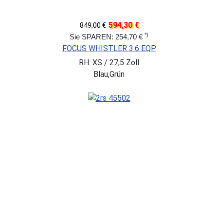
594,30 €
849,00 €
*)
Sie SPAREN: 254,70 €
FOCUS WHISTLER 3.6 EQP
RH: XS / 27,5 Zoll
Blau,Grün