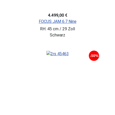
4.499,00 €
FOCUS JAM 6.7 Nine
RH: 45 cm / 29 Zoll
Schwarz
-50%