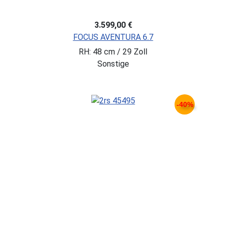
3.599,00 €
FOCUS AVENTURA 6.7
RH: 48 cm / 29 Zoll
Sonstige
-40%