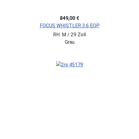
849,00 €
FOCUS WHISTLER 3.6 EQP
RH: M / 29 Zoll
Grau