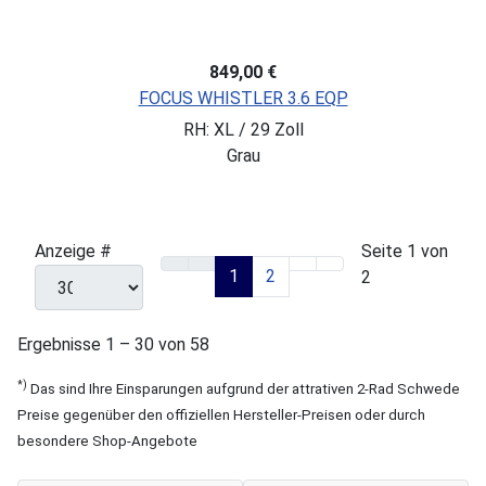
849,00 €
FOCUS WHISTLER 3.6 EQP
RH: XL / 29 Zoll
Grau
Anzeige #
Seite 1 von
1
2
2
Ergebnisse 1 – 30 von 58
*)
Das sind Ihre Einsparungen aufgrund der attrativen 2-Rad Schwede
Preise gegenüber den offiziellen Hersteller-Preisen oder durch
besondere Shop-Angebote