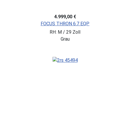
4.999,00 €
FOCUS THRON 6.7 EQP
RH: M / 29 Zoll
Grau