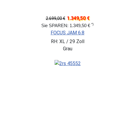
1.349,50 €
2.699,00 €
*)
Sie SPAREN: 1.349,50 €
FOCUS JAM 6.8
RH: XL / 29 Zoll
Grau