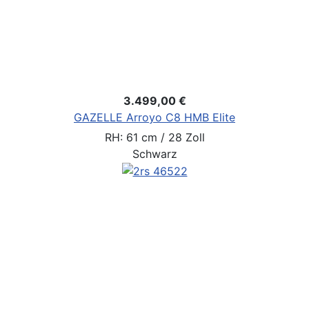
3.499,00 €
GAZELLE Arroyo C8 HMB Elite
RH: 61 cm / 28 Zoll
Schwarz