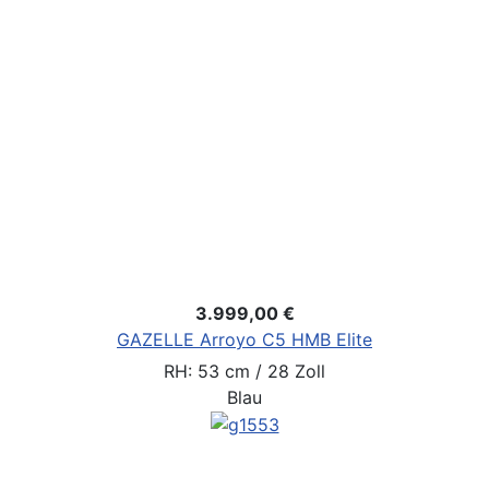
3.999,00 €
GAZELLE Arroyo C5 HMB Elite
RH: 53 cm / 28 Zoll
Blau