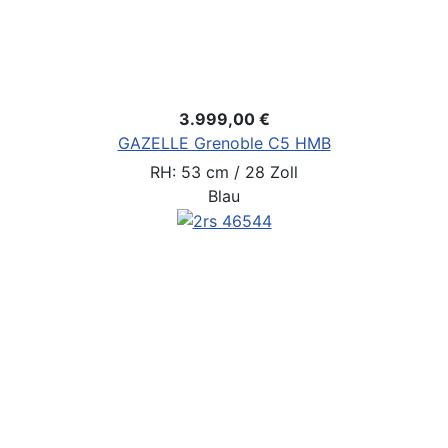
3.999,00 €
GAZELLE Grenoble C5 HMB
RH: 53 cm / 28 Zoll
Blau