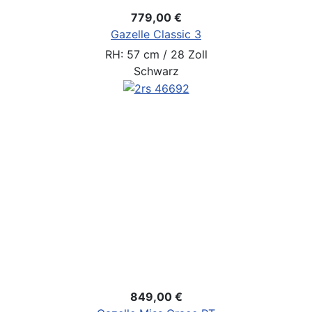
779,00 €
Gazelle Classic 3
RH: 57 cm / 28 Zoll
Schwarz
849,00 €