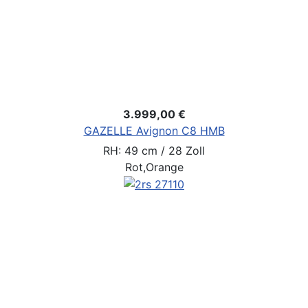
3.999,00 €
GAZELLE Avignon C8 HMB
RH: 49 cm / 28 Zoll
Rot,Orange