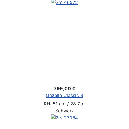
799,00 €
Gazelle Classic 3
RH: 51 cm / 28 Zoll
Schwarz