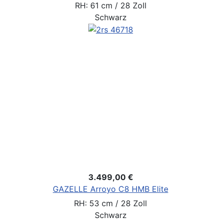
RH: 61 cm / 28 Zoll
Schwarz
3.499,00 €
GAZELLE Arroyo C8 HMB Elite
RH: 53 cm / 28 Zoll
Schwarz