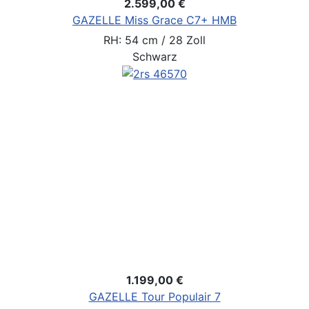
2.599,00 €
GAZELLE Miss Grace C7+ HMB
RH: 54 cm / 28 Zoll
Schwarz
1.199,00 €
GAZELLE Tour Populair 7