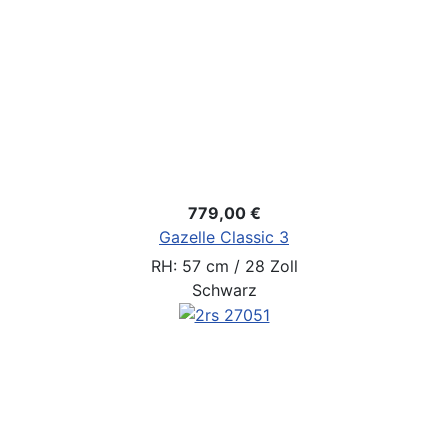
779,00 €
Gazelle Classic 3
RH: 57 cm / 28 Zoll
Schwarz