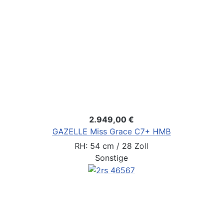
2.949,00 €
GAZELLE Miss Grace C7+ HMB
RH: 54 cm / 28 Zoll
Sonstige