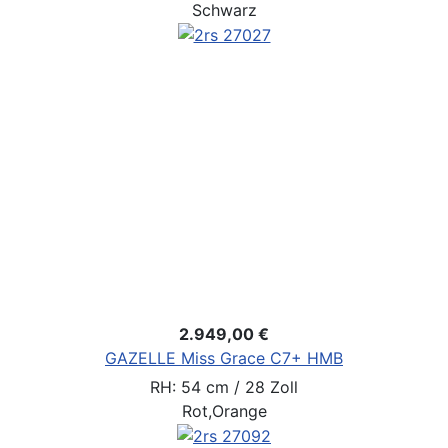
Schwarz
2.949,00 €
GAZELLE Miss Grace C7+ HMB
RH: 54 cm / 28 Zoll
Rot,Orange