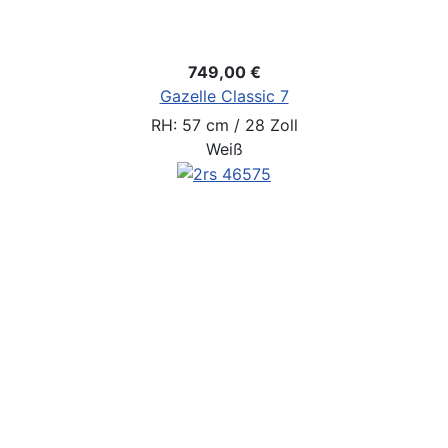
749,00 €
Gazelle Classic 7
RH: 57 cm / 28 Zoll
Weiß