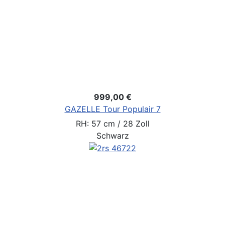
999,00 €
GAZELLE Tour Populair 7
RH: 57 cm / 28 Zoll
Schwarz