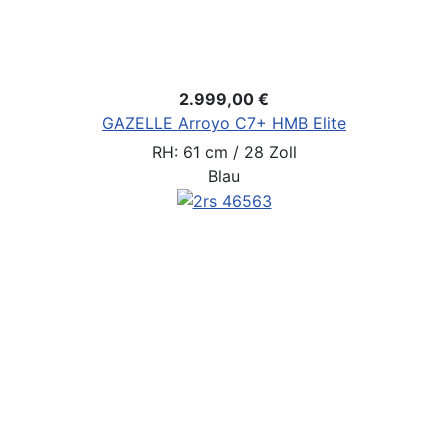
2.999,00 €
GAZELLE Arroyo C7+ HMB Elite
RH: 61 cm / 28 Zoll
Blau