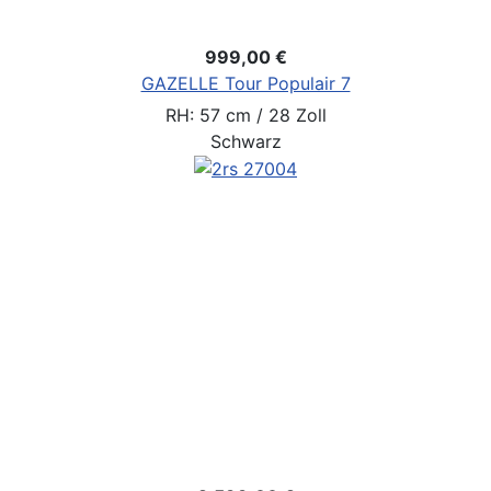
999,00 €
GAZELLE Tour Populair 7
RH: 57 cm / 28 Zoll
Schwarz