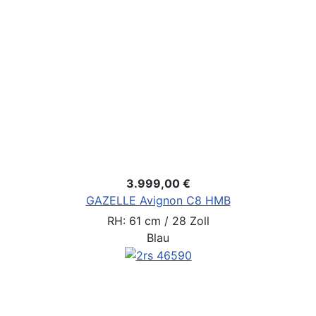
3.999,00 €
GAZELLE Avignon C8 HMB
RH: 61 cm / 28 Zoll
Blau