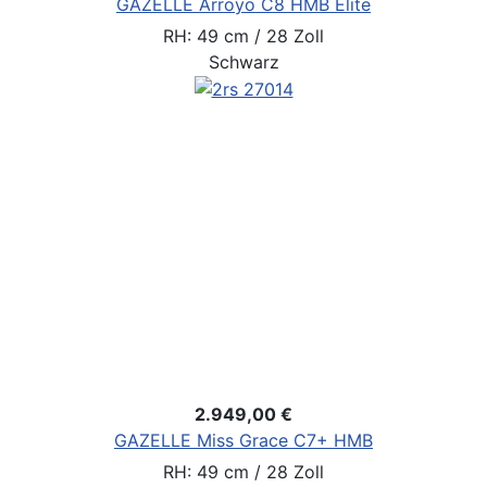
GAZELLE Arroyo C8 HMB Elite
RH: 49 cm / 28 Zoll
Schwarz
2.949,00 €
GAZELLE Miss Grace C7+ HMB
RH: 49 cm / 28 Zoll