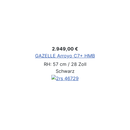
2.949,00 €
GAZELLE Arroyo C7+ HMB
RH: 57 cm / 28 Zoll
Schwarz