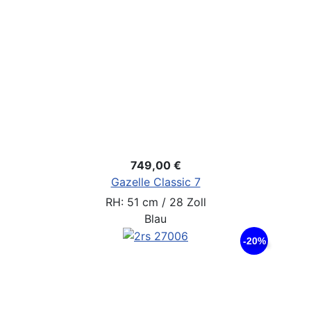
749,00 €
Gazelle Classic 7
RH: 51 cm / 28 Zoll
Blau
-20%