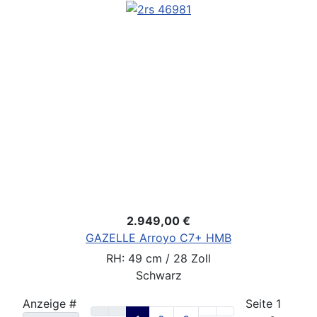
2.949,00 €
GAZELLE Arroyo C7+ HMB
RH: 49 cm / 28 Zoll
Schwarz
Anzeige #
Seite 1