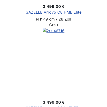
3.499,00 €
GAZELLE Arroyo C8 HMB Elite
RH: 49 cm / 28 Zoll
Grau
3.499,00 €