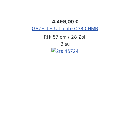
4.499,00 €
GAZELLE Ultimate C380 HMB
RH: 57 cm / 28 Zoll
Blau