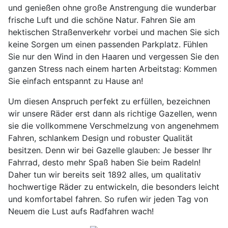
und genießen ohne große Anstrengung die wunderbar
frische Luft und die schöne Natur. Fahren Sie am
hektischen Straßenverkehr vorbei und machen Sie sich
keine Sorgen um einen passenden Parkplatz. Fühlen
Sie nur den Wind in den Haaren und vergessen Sie den
ganzen Stress nach einem harten Arbeitstag: Kommen
Sie einfach entspannt zu Hause an!
Um diesen Anspruch perfekt zu erfüllen, bezeichnen
wir unsere Räder erst dann als richtige Gazellen, wenn
sie die vollkommene Verschmelzung von angenehmem
Fahren, schlankem Design und robuster Qualität
besitzen. Denn wir bei Gazelle glauben: Je besser Ihr
Fahrrad, desto mehr Spaß haben Sie beim Radeln!
Daher tun wir bereits seit 1892 alles, um qualitativ
hochwertige Räder zu entwickeln, die besonders leicht
und komfortabel fahren. So rufen wir jeden Tag von
Neuem die Lust aufs Radfahren wach!