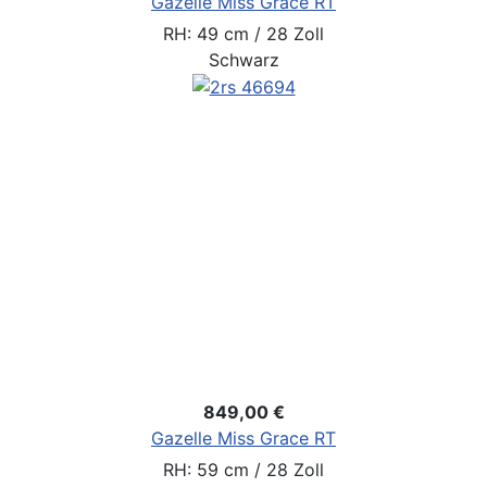
Gazelle Miss Grace RT
RH: 49 cm / 28 Zoll
Schwarz
849,00 €
Gazelle Miss Grace RT
RH: 59 cm / 28 Zoll