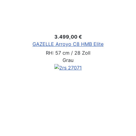
3.499,00 €
GAZELLE Arroyo C8 HMB Elite
RH: 57 cm / 28 Zoll
Grau