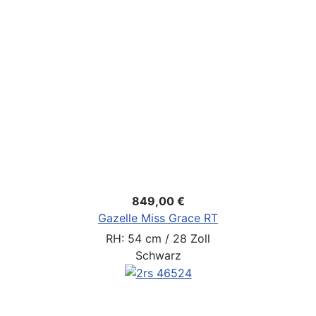
849,00 €
Gazelle Miss Grace RT
RH: 54 cm / 28 Zoll
Schwarz