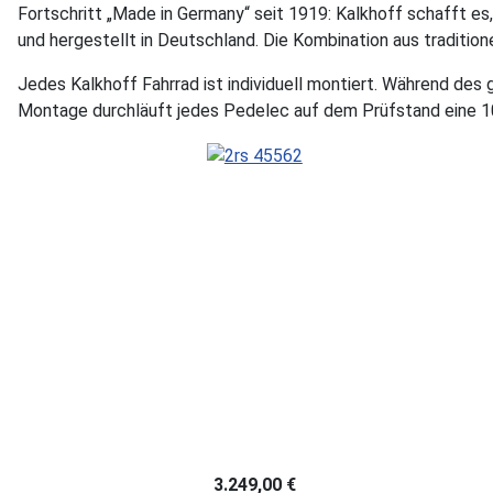
Fortschritt „Made in Germany“ seit 1919: Kalkhoff schafft es
und hergestellt in Deutschland. Die Kombination aus traditi
Jedes Kalkhoff Fahrrad ist individuell montiert. Während de
Montage durchläuft jedes Pedelec auf dem Prüfstand eine 1
3.249,00 €