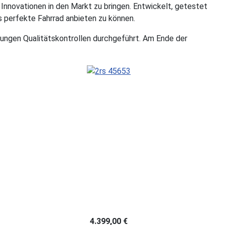
Innovationen in den Markt zu bringen. Entwickelt, getestet
s perfekte Fahrrad anbieten zu können.
lungen Qualitätskontrollen durchgeführt. Am Ende der
4.399,00 €