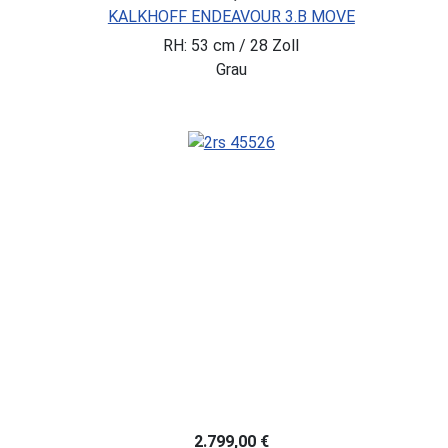
KALKHOFF ENDEAVOUR 3.B MOVE
RH: 53 cm / 28 Zoll
Grau
2.799,00 €