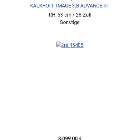
KALKHOFF IMAGE 3.B ADVANCE RT
RH: 53 cm / 28 Zoll
Sonstige
3.099,00 €