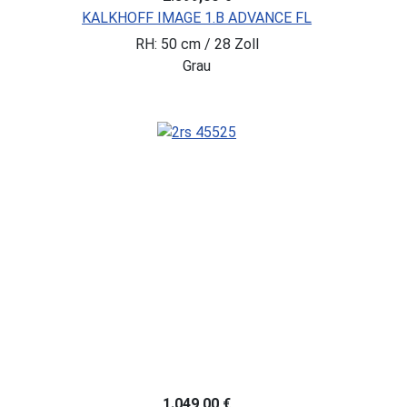
KALKHOFF IMAGE 1.B ADVANCE FL
RH: 50 cm / 28 Zoll
Grau
1.049,00 €