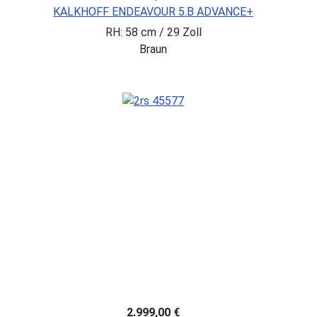
KALKHOFF ENDEAVOUR 5.B ADVANCE+
RH: 58 cm / 29 Zoll
Braun
2.999,00 €