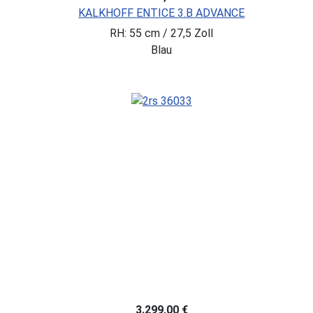
KALKHOFF ENTICE 3.B ADVANCE
RH: 55 cm / 27,5 Zoll
Blau
3.299,00 €