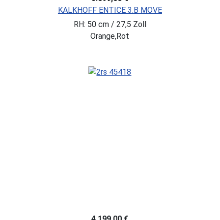
KALKHOFF ENTICE 3.B MOVE
RH: 50 cm / 27,5 Zoll
Orange,Rot
4.199,00 €