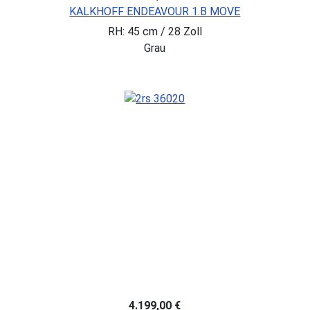
KALKHOFF ENDEAVOUR 1.B MOVE
RH: 45 cm / 28 Zoll
Grau
4.199,00 €