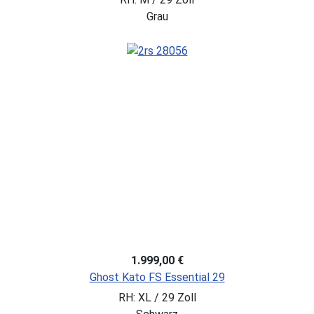
Grau
1.999,00 €
Ghost Kato FS Essential 29
RH: XL / 29 Zoll