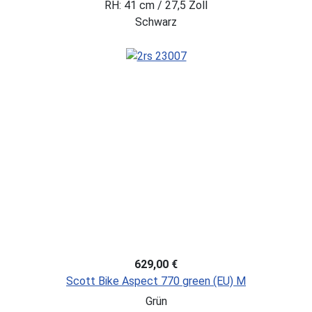
RH: 41 cm / 27,5 Zoll
Schwarz
629,00 €
Scott Bike Aspect 770 green (EU) M
Grün