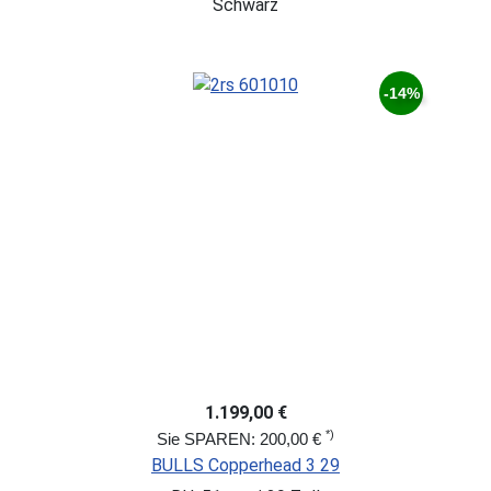
Schwarz
-14%
1.199,00 €
*)
Sie SPAREN: 200,00 €
BULLS Copperhead 3 29