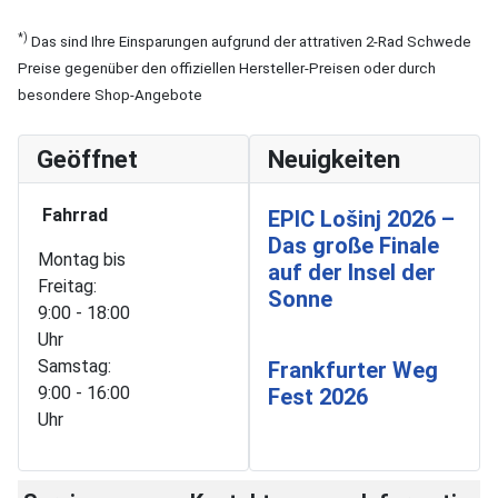
*)
Das sind Ihre Einsparungen aufgrund der attrativen 2-Rad Schwede
Preise gegenüber den offiziellen Hersteller-Preisen oder durch
besondere Shop-Angebote
Geöffnet
Neuigkeiten
Fahrrad
EPIC Lošinj 2026 –
Das große Finale
Montag bis
auf der Insel der
Freitag:
Sonne
9:00 - 18:00
Uhr
Samstag:
Frankfurter Weg
9:00 - 16:00
Fest 2026
Uhr