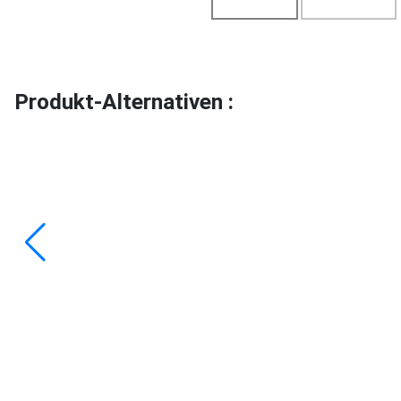
Produkt-Alternativen :