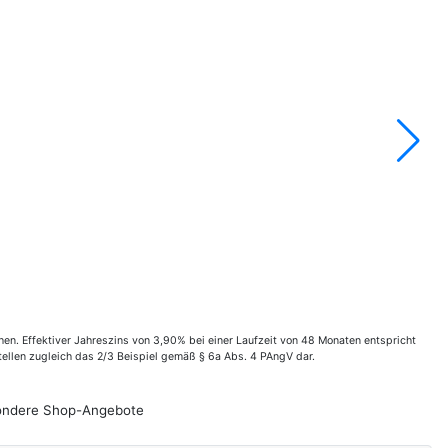
n. Effektiver Jahreszins von 3,90% bei einer Laufzeit von 48 Monaten entspricht
ellen zugleich das 2/3 Beispiel gemäß § 6a Abs. 4 PAngV dar.
esondere Shop-Angebote