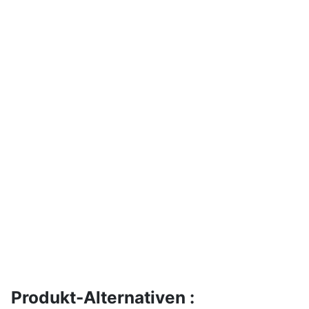
Produkt-Alternativen :