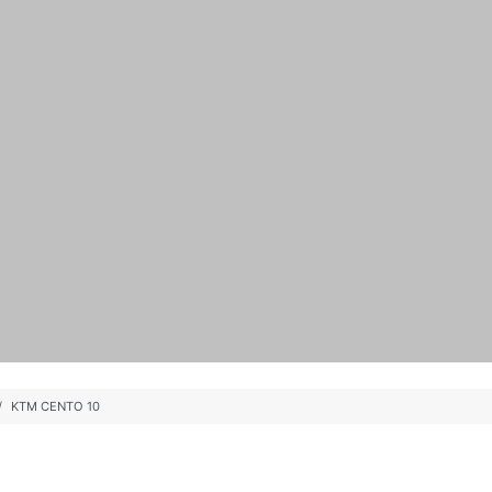
KTM CENTO 10