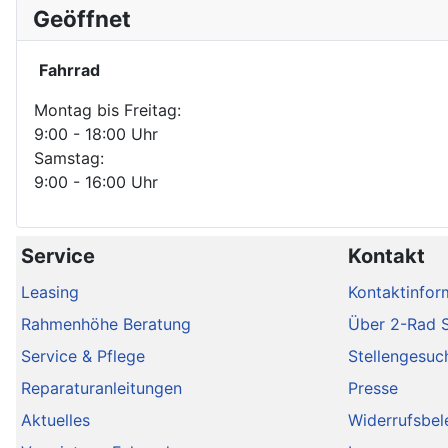
Geöffnet
Fahrrad
Montag bis Freitag:
9:00 - 18:00 Uhr
Samstag:
9:00 - 16:00 Uhr
Service
Kontakt
Leasing
Kontaktinfor
Rahmenhöhe Beratung
Über 2-Rad 
Service & Pflege
Stellengesuc
Reparaturanleitungen
Presse
Aktuelles
Widerrufsbel