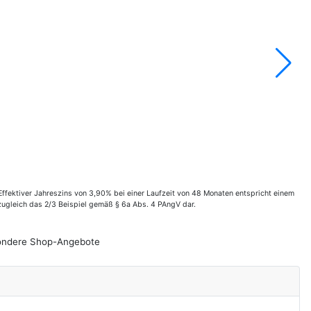
fektiver Jahreszins von 3,90% bei einer Laufzeit von 48 Monaten entspricht einem
zugleich das 2/3 Beispiel gemäß § 6a Abs. 4 PAngV dar.
esondere Shop-Angebote