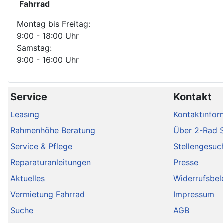
Fahrrad
Montag bis Freitag:
9:00 - 18:00 Uhr
Samstag:
9:00 - 16:00 Uhr
Service
Kontakt
Leasing
Kontaktinfor
Rahmenhöhe Beratung
Über 2-Rad 
Service & Pflege
Stellengesuc
Reparaturanleitungen
Presse
Aktuelles
Widerrufsbel
Vermietung Fahrrad
Impressum
Suche
AGB