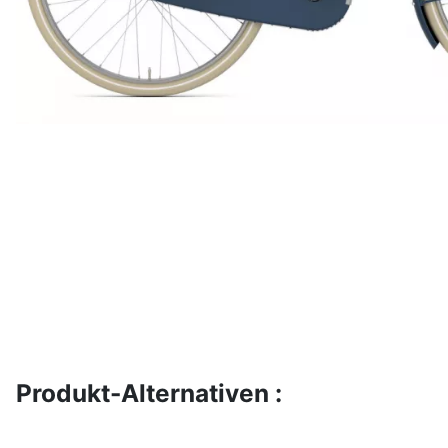
Produkt-Alternativen :