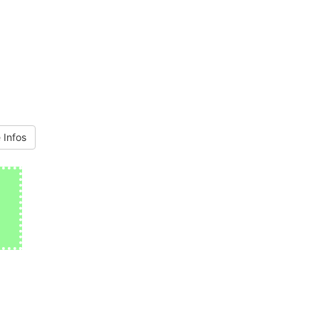
 Infos