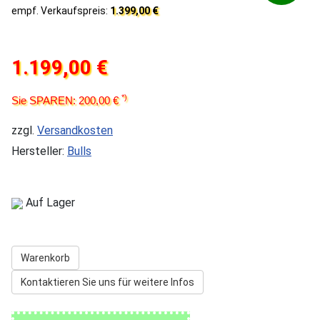
empf. Verkaufspreis:
1.399,00 €
1.199,00 €
*)
Sie SPAREN: 200,00 €
zzgl.
Versandkosten
Hersteller:
Bulls
Auf Lager
Warenkorb
Kontaktieren Sie uns für weitere Infos