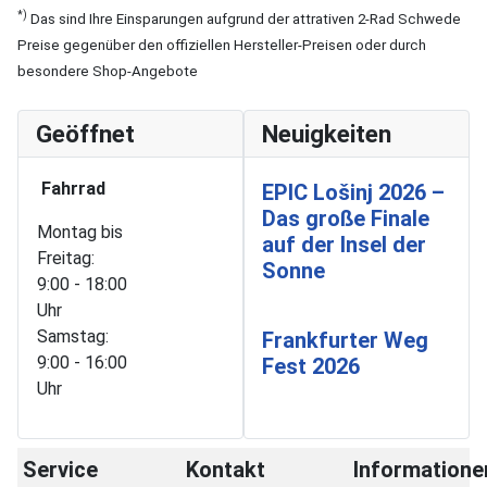
*)
Das sind Ihre Einsparungen aufgrund der attrativen 2-Rad Schwede
Preise gegenüber den offiziellen Hersteller-Preisen oder durch
besondere Shop-Angebote
Geöffnet
Neuigkeiten
Fahrrad
EPIC Lošinj 2026 –
Das große Finale
Montag bis
auf der Insel der
Freitag:
Sonne
9:00 - 18:00
Uhr
Samstag:
Frankfurter Weg
9:00 - 16:00
Fest 2026
Uhr
Service
Kontakt
Informatione