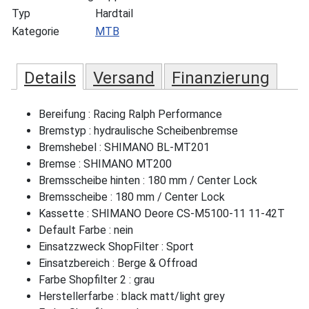
Typ
Hardtail
Kategorie
MTB
Details
Versand
Finanzierung
Bereifung : Racing Ralph Performance
Bremstyp : hydraulische Scheibenbremse
Bremshebel : SHIMANO BL-MT201
Bremse : SHIMANO MT200
Bremsscheibe hinten : 180 mm / Center Lock
Bremsscheibe : 180 mm / Center Lock
Kassette : SHIMANO Deore CS-M5100-11 11-42T
Default Farbe : nein
Einsatzzweck ShopFilter : Sport
Einsatzbereich : Berge & Offroad
Farbe Shopfilter 2 : grau
Herstellerfarbe : black matt/light grey