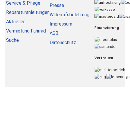
Service & Pflege
Presse
Reparaturanleitungen
Widerrufsbelehrung
Aktuelles
Impressum
Finanzierung
Vermietung Fahrrad
AGB
Suche
Datenschutz
Vertrauen