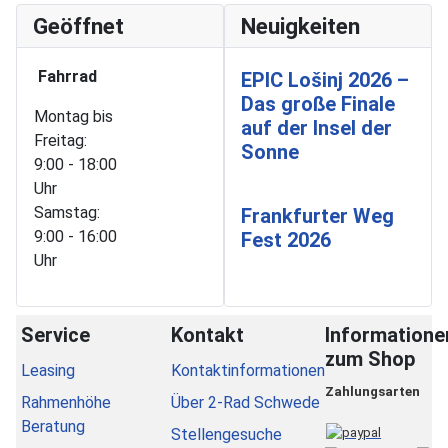
Geöffnet
Neuigkeiten
Fahrrad
EPIC Lošinj 2026 –
Das große Finale
Montag bis
auf der Insel der
Freitag:
Sonne
9:00 - 18:00
Uhr
Samstag:
Frankfurter Weg
9:00 - 16:00
Fest 2026
Uhr
Service
Kontakt
Informatione
zum Shop
Leasing
Kontaktinformationen
Zahlungsarten
Rahmenhöhe
Über 2-Rad Schwede
Beratung
Stellengesuche