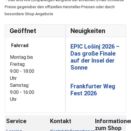
Preise gegenüber den offiziellen Hersteller-Preisen oder durch
besondere Shop-Angebote
Geöffnet
Neuigkeiten
Fahrrad
EPIC Lošinj 2026 –
Das große Finale
Montag bis
auf der Insel der
Freitag:
Sonne
9:00 - 18:00
Uhr
Samstag:
Frankfurter Weg
9:00 - 16:00
Fest 2026
Uhr
Service
Kontakt
Informatione
zum Shop