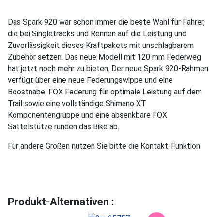
Das Spark 920 war schon immer die beste Wahl für Fahrer,
die bei Singletracks und Rennen auf die Leistung und
Zuverlässigkeit dieses Kraftpakets mit unschlagbarem
Zubehör setzen. Das neue Modell mit 120 mm Federweg
hat jetzt noch mehr zu bieten. Der neue Spark 920-Rahmen
verfügt über eine neue Federungswippe und eine
Boostnabe. FOX Federung für optimale Leistung auf dem
Trail sowie eine vollständige Shimano XT
Komponentengruppe und eine absenkbare FOX
Sattelstütze runden das Bike ab.
Für andere Größen nutzen Sie bitte die Kontakt-Funktion
Produkt-Alternativen :