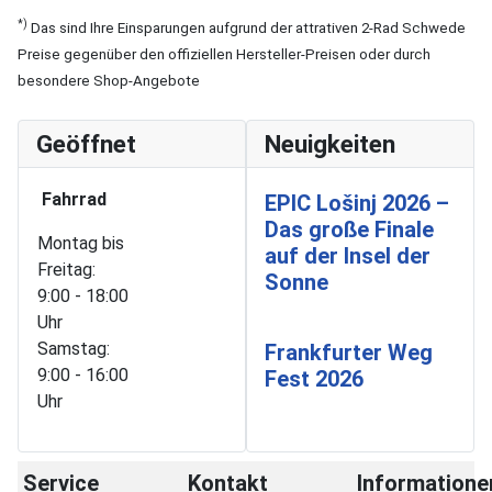
*)
Das sind Ihre Einsparungen aufgrund der attrativen 2-Rad Schwede
Preise gegenüber den offiziellen Hersteller-Preisen oder durch
besondere Shop-Angebote
Geöffnet
Neuigkeiten
Fahrrad
EPIC Lošinj 2026 –
Das große Finale
Montag bis
auf der Insel der
Freitag:
Sonne
9:00 - 18:00
Uhr
Samstag:
Frankfurter Weg
9:00 - 16:00
Fest 2026
Uhr
Service
Kontakt
Informatione