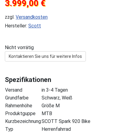
3.999,00 €
zzgl.
Versandkosten
Hersteller:
Scott
Nicht vorrätig
Kontaktieren Sie uns für weitere Infos
Spezifikationen
Versand
in 3-4 Tagen
Grundfarbe
Schwarz, Weiß
Rahmenhöhe
Größe M
Produktguppe
MTB
Kurzbezeichnung
SCOTT Spark 920 Bike
Typ
Herrenfahrrad