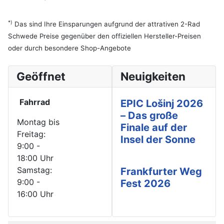
*)
Das sind Ihre Einsparungen aufgrund der attrativen 2-Rad
Schwede Preise gegenüber den offiziellen Hersteller-Preisen
oder durch besondere Shop-Angebote
Geöffnet
Neuigkeiten
Fahrrad
EPIC Lošinj 2026
– Das große
Montag bis
Finale auf der
Freitag:
Insel der Sonne
9:00 -
18:00 Uhr
Samstag:
Frankfurter Weg
9:00 -
Fest 2026
16:00 Uhr