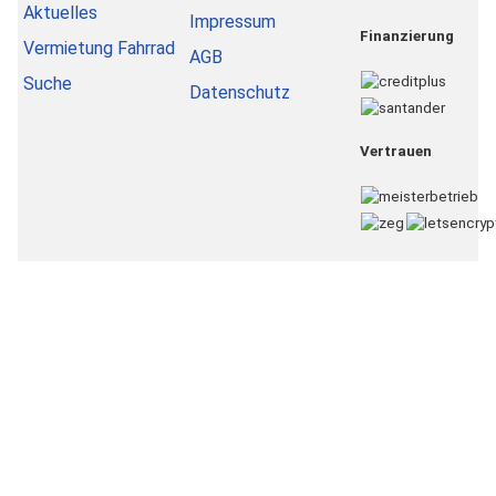
Aktuelles
Impressum
Finanzierung
Vermietung Fahrrad
AGB
Suche
Datenschutz
Vertrauen