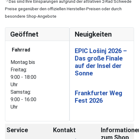
*)
Das sind Ihre Einsparungen aufgrund der attrativen 2-Rad Schwede
Preise gegenüber den offiziellen Hersteller-Preisen oder durch
besondere Shop-Angebote
Geöffnet
Neuigkeiten
Fahrrad
EPIC Lošinj 2026 –
Das große Finale
Montag bis
auf der Insel der
Freitag:
Sonne
9:00 - 18:00
Uhr
Samstag:
Frankfurter Weg
9:00 - 16:00
Fest 2026
Uhr
Service
Kontakt
Informatione
zum Shop