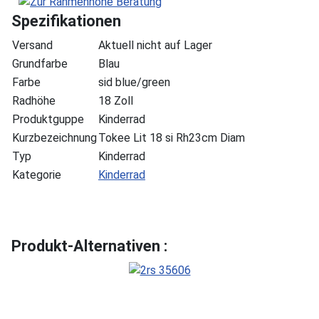
Spezifikationen
Versand
Aktuell nicht auf Lager
Grundfarbe
Blau
Farbe
sid blue/green
Radhöhe
18 Zoll
Produktguppe
Kinderrad
Kurzbezeichnung
Tokee Lit 18 si Rh23cm Diam
Typ
Kinderrad
Kategorie
Kinderrad
Produkt-Alternativen :