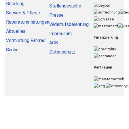
Beratung
Stellengesuche
Service & Pflege
Presse
Reparaturanleitungen
Widerrufsbelehrung
Aktuelles
Impressum
Finanzierung
Vermietung Fahrrad
AGB
Suche
Datenschutz
Vertrauen