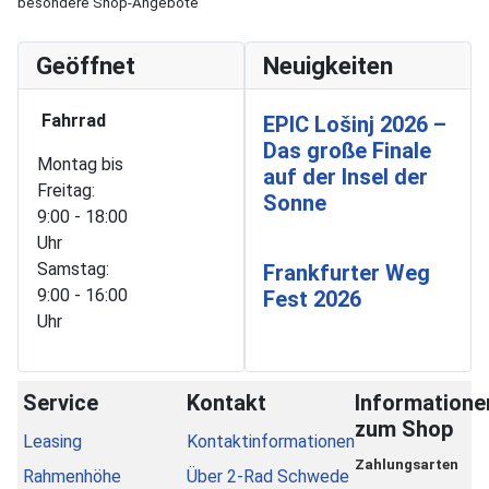
besondere Shop-Angebote
Geöffnet
Neuigkeiten
Fahrrad
EPIC Lošinj 2026 –
Das große Finale
Montag bis
auf der Insel der
Freitag:
Sonne
9:00 - 18:00
Uhr
Samstag:
Frankfurter Weg
9:00 - 16:00
Fest 2026
Uhr
Service
Kontakt
Informatione
zum Shop
Leasing
Kontaktinformationen
Zahlungsarten
Rahmenhöhe
Über 2-Rad Schwede