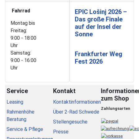
Fahrrad
EPIC Lošinj 2026 –
Das große Finale
Montag bis
auf der Insel der
Freitag:
Sonne
9:00 - 18:00
Uhr
Samstag:
Frankfurter Weg
9:00 - 16:00
Fest 2026
Uhr
Service
Kontakt
Informatione
zum Shop
Leasing
Kontaktinformationen
Zahlungsarten
Rahmenhöhe
Über 2-Rad Schwede
Beratung
Stellengesuche
Service & Pflege
Presse