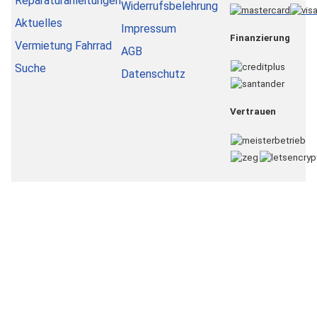
Reparaturanleitungen
Widerrufsbelehrung
Aktuelles
Impressum
Finanzierung
Vermietung Fahrrad
AGB
Suche
Datenschutz
Vertrauen