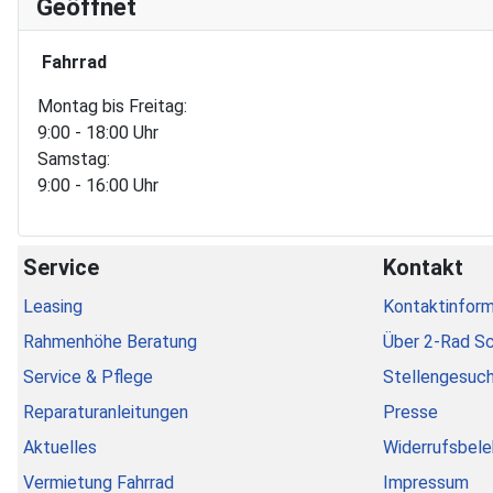
Geöffnet
Fahrrad
Montag bis Freitag:
9:00 - 18:00 Uhr
Samstag:
9:00 - 16:00 Uhr
Service
Kontakt
Leasing
Kontaktinform
Rahmenhöhe Beratung
Über 2-Rad S
Service & Pflege
Stellengesuc
Reparaturanleitungen
Presse
Aktuelles
Widerrufsbele
Vermietung Fahrrad
Impressum