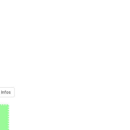
 Infos