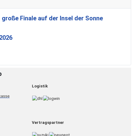
 große Finale auf der Insel der Sonne
 2026
p
Logistik
Vertragspartner