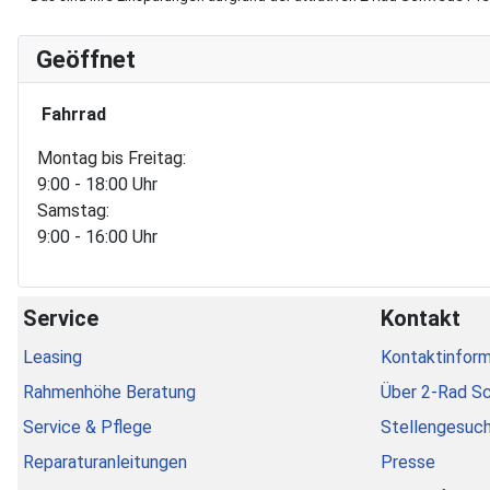
Geöffnet
Fahrrad
Montag bis Freitag:
9:00 - 18:00 Uhr
Samstag:
9:00 - 16:00 Uhr
Service
Kontakt
Leasing
Kontaktinform
Rahmenhöhe Beratung
Über 2-Rad S
Service & Pflege
Stellengesuc
Reparaturanleitungen
Presse