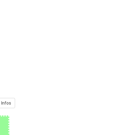
 Infos