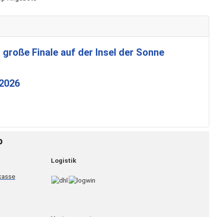
 große Finale auf der Insel der Sonne
 2026
p
Logistik