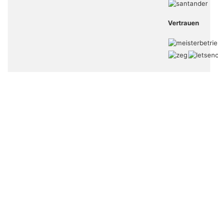
Vertrauen