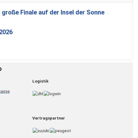
 große Finale auf der Insel der Sonne
 2026
p
Logistik
Vertragspartner