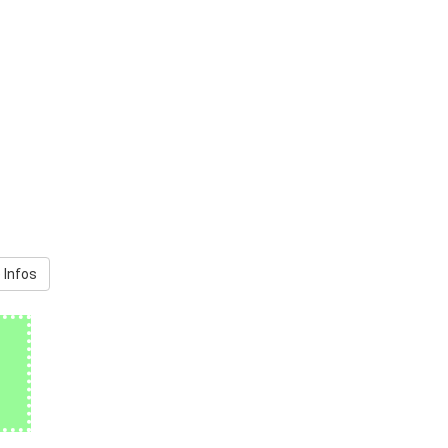
 Infos