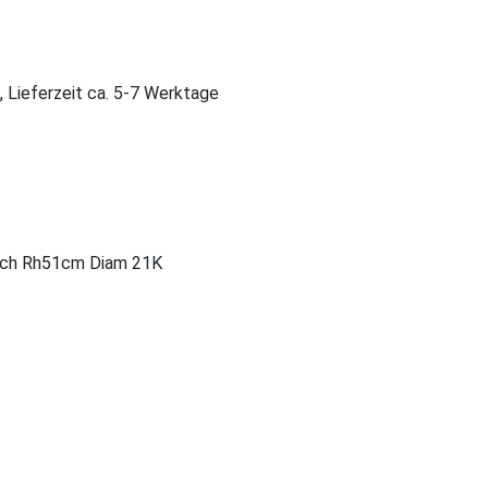
, Lieferzeit ca. 5-7 Werktage
7 ch Rh51cm Diam 21K