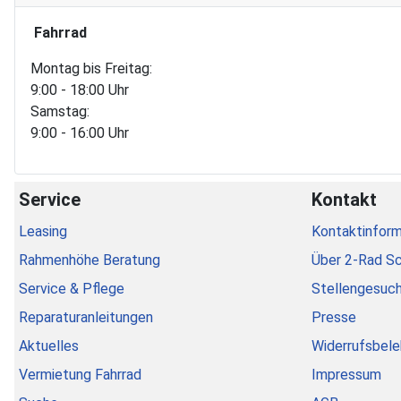
Fahrrad
Montag bis Freitag:
9:00 - 18:00 Uhr
Samstag:
9:00 - 16:00 Uhr
Service
Kontakt
Leasing
Kontaktinform
Rahmenhöhe Beratung
Über 2-Rad S
Service & Pflege
Stellengesuc
Reparaturanleitungen
Presse
Aktuelles
Widerrufsbele
Vermietung Fahrrad
Impressum