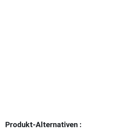
Produkt-Alternativen :