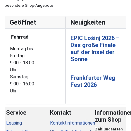
besondere Shop-Angebote
Geöffnet
Neuigkeiten
Fahrrad
EPIC Lošinj 2026 –
Das große Finale
Montag bis
auf der Insel der
Freitag:
Sonne
9:00 - 18:00
Uhr
Samstag:
Frankfurter Weg
9:00 - 16:00
Fest 2026
Uhr
Service
Kontakt
Informatione
zum Shop
Leasing
Kontaktinformationen
Zahlungsarten