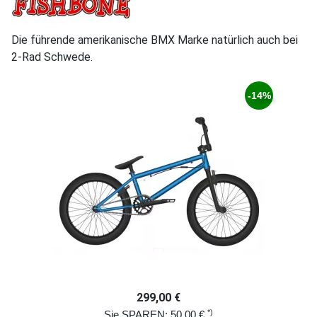
Die führende amerikanische BMX Marke natürlich auch bei
2-Rad Schwede.
-14%
299,00 €
*)
Sie SPAREN: 50,00 €