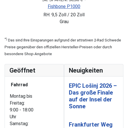
Fishbone P1000
RH: 9,5 Zoll / 20 Zoll
Grau
*)
Das sind Ihre Einsparungen aufgrund der attrativen 2-Rad Schwede
Preise gegenüber den offiziellen Hersteller-Preisen oder durch
besondere Shop-Angebote
Geöffnet
Neuigkeiten
Fahrrad
EPIC Lošinj 2026 –
Das große Finale
Montag bis
auf der Insel der
Freitag:
Sonne
9:00 - 18:00
Uhr
Samstag:
Frankfurter Weg