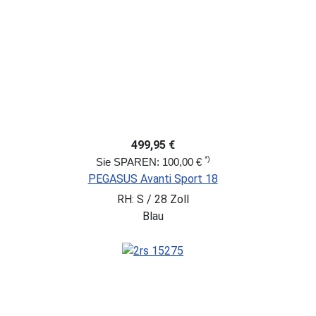
499,95 €
*)
Sie SPAREN: 100,00 €
PEGASUS Avanti Sport 18
RH: S / 28 Zoll
Blau