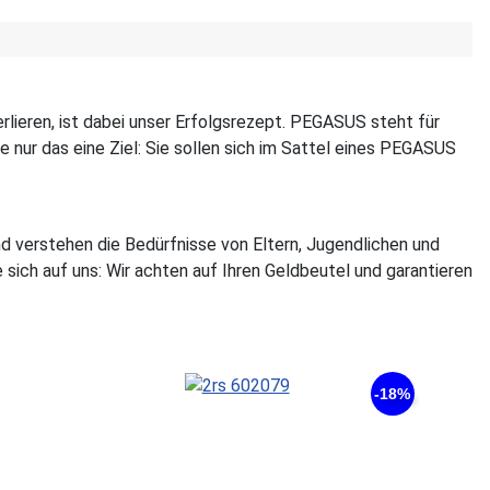
lieren, ist dabei unser Erfolgsrezept. PEGASUS steht für
e nur das eine Ziel: Sie sollen sich im Sattel eines PEGASUS
 verstehen die Bedürfnisse von Eltern, Jugendlichen und
e sich auf uns: Wir achten auf Ihren Geldbeutel und garantieren
-18%