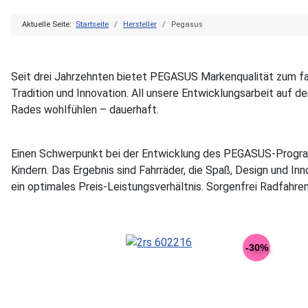
Aktuelle Seite:
Startseite
Hersteller
Pegasus
Seit drei Jahrzehnten bietet PEGASUS Markenqualität zum fai
Tradition und Innovation. All unsere Entwicklungsarbeit auf d
Rades wohlfühlen – dauerhaft.
Einen Schwerpunkt bei der Entwicklung des PEGASUS-Programm
Kindern. Das Ergebnis sind Fahrräder, die Spaß, Design und Inn
ein optimales Preis-Leistungsverhältnis. Sorgenfrei Radfahre
-30%