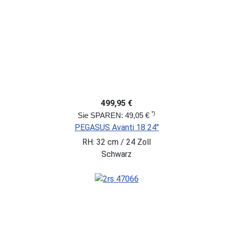
499,95 €
*)
Sie SPAREN: 49,05 €
PEGASUS Avanti 18 24"
RH: 32 cm / 24 Zoll
Schwarz