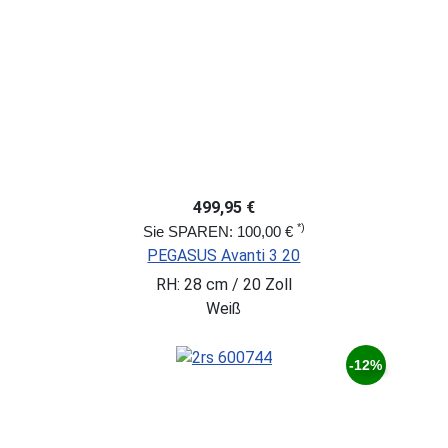
499,95 €
*)
Sie SPAREN: 100,00 €
PEGASUS Avanti 3 20
RH: 28 cm / 20 Zoll
Weiß
-12%