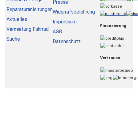
Presse
Reparaturanleitungen
Widerrufsbelehrung
Aktuelles
Impressum
Finanzierung
Vermietung Fahrrad
AGB
Suche
Datenschutz
Vertrauen