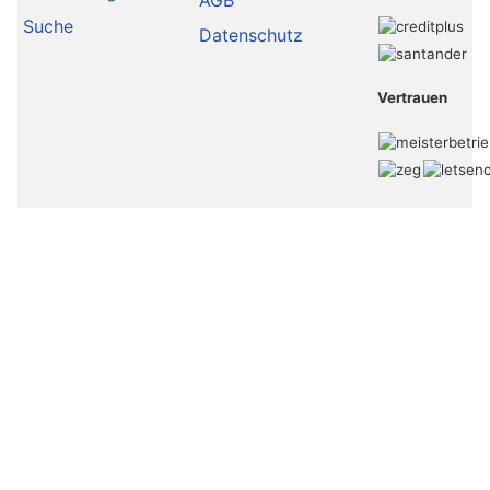
Suche
Datenschutz
Vertrauen