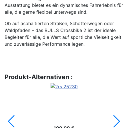
Ausstattung bietet es ein dynamisches Fahrerlebnis für
alle, die gerne flexibel unterwegs sind.
Ob auf asphaltierten Straßen, Schotterwegen oder
Waldpfaden – das BULLS Crossbike 2 ist der ideale
Begleiter für alle, die Wert auf sportliche Vielseitigkeit
und zuverlässige Performance legen.
Produkt-Alternativen :
109,99 €