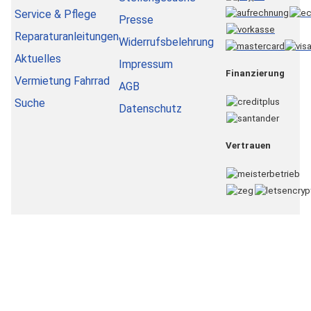
Service & Pflege
Presse
Reparaturanleitungen
Widerrufsbelehrung
Aktuelles
Impressum
Finanzierung
Vermietung Fahrrad
AGB
Suche
Datenschutz
Vertrauen