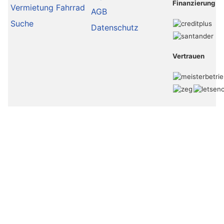
Finanzierung
Vermietung Fahrrad
AGB
Suche
Datenschutz
Vertrauen