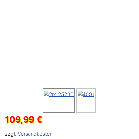
109,99 €
zzgl.
Versandkosten