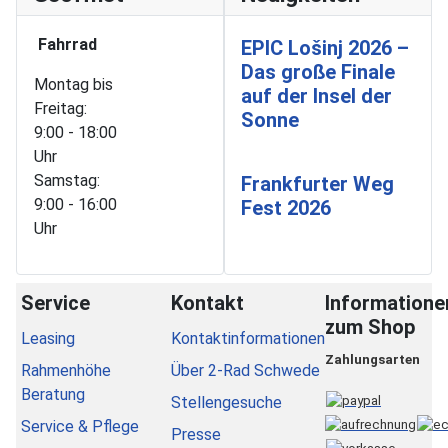
Fahrrad
EPIC Lošinj 2026 –
Das große Finale
Montag bis
auf der Insel der
Freitag:
Sonne
9:00 - 18:00
Uhr
Samstag:
Frankfurter Weg
9:00 - 16:00
Fest 2026
Uhr
Service
Kontakt
Informatione
zum Shop
Leasing
Kontaktinformationen
Zahlungsarten
Rahmenhöhe
Über 2-Rad Schwede
Beratung
Stellengesuche
Service & Pflege
Presse