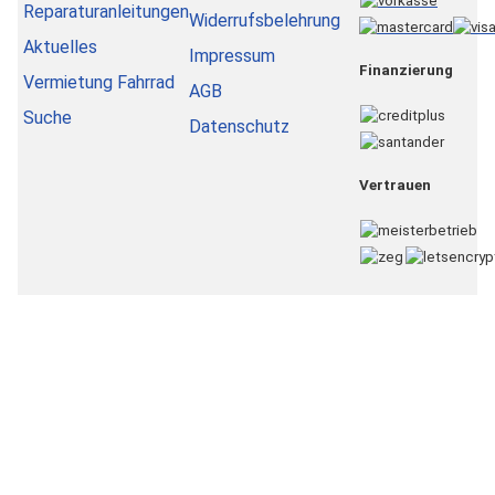
Reparaturanleitungen
Widerrufsbelehrung
Aktuelles
Impressum
Finanzierung
Vermietung Fahrrad
AGB
Suche
Datenschutz
Vertrauen