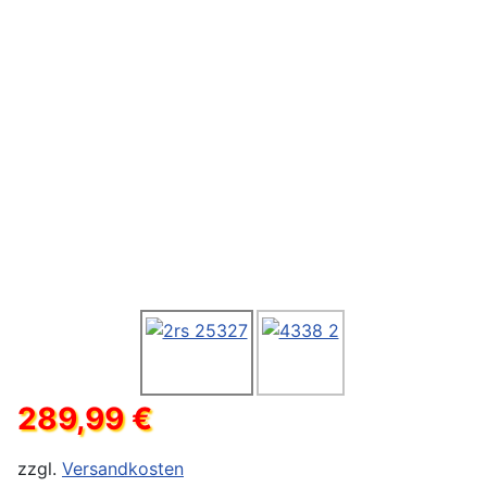
289,99 €
zzgl.
Versandkosten