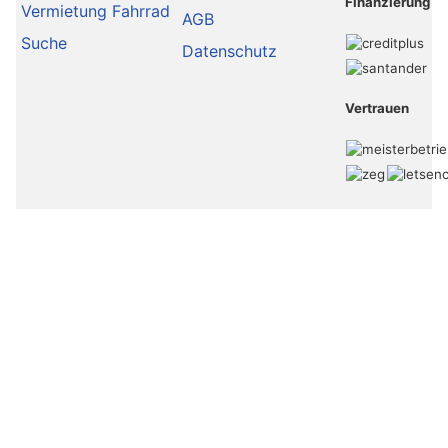
Finanzierung
Vermietung Fahrrad
AGB
Suche
Datenschutz
Vertrauen