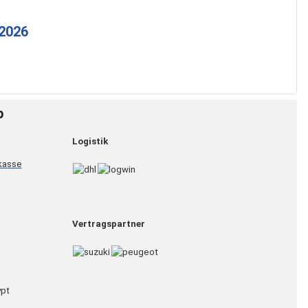
 2026
p
Logistik
Vertragspartner