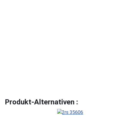
Produkt-Alternativen :
-30%