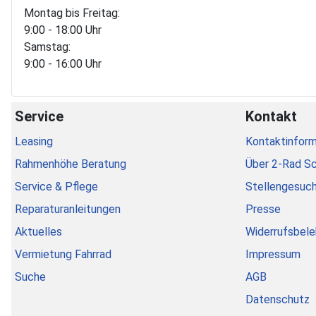
Montag bis Freitag:
9:00 - 18:00 Uhr
Samstag:
9:00 - 16:00 Uhr
Service
Kontakt
Leasing
Kontaktinform
Rahmenhöhe Beratung
Über 2-Rad S
Service & Pflege
Stellengesuc
Reparaturanleitungen
Presse
Aktuelles
Widerrufsbele
Vermietung Fahrrad
Impressum
Suche
AGB
Datenschutz