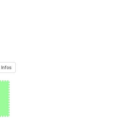
 Infos