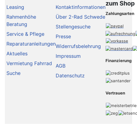
zum Shop
Leasing
Kontaktinformationen
Zahlungsarten
Rahmenhöhe
Über 2-Rad Schwede
Beratung
Stellengesuche
Service & Pflege
Presse
Reparaturanleitungen
Widerrufsbelehrung
Aktuelles
Impressum
Finanzierung
Vermietung Fahrrad
AGB
Suche
Datenschutz
Vertrauen