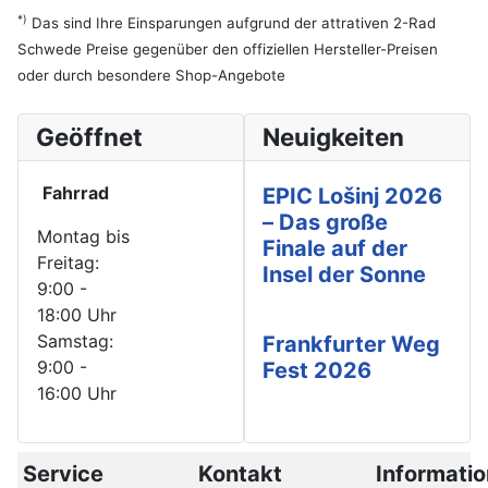
*)
Das sind Ihre Einsparungen aufgrund der attrativen 2-Rad
Schwede Preise gegenüber den offiziellen Hersteller-Preisen
oder durch besondere Shop-Angebote
Geöffnet
Neuigkeiten
Fahrrad
EPIC Lošinj 2026
– Das große
Montag bis
Finale auf der
Freitag:
Insel der Sonne
9:00 -
18:00 Uhr
Samstag:
Frankfurter Weg
9:00 -
Fest 2026
16:00 Uhr
Service
Kontakt
Informati