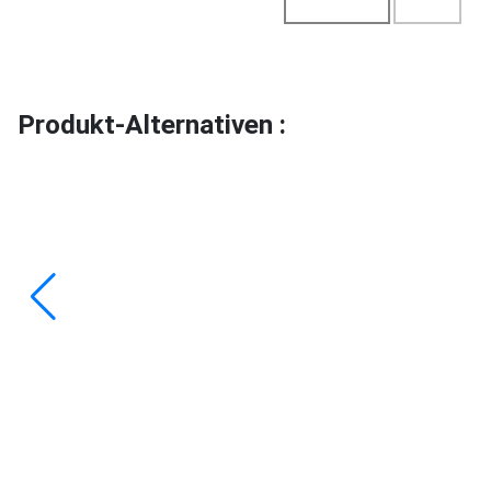
Produkt-Alternativen :