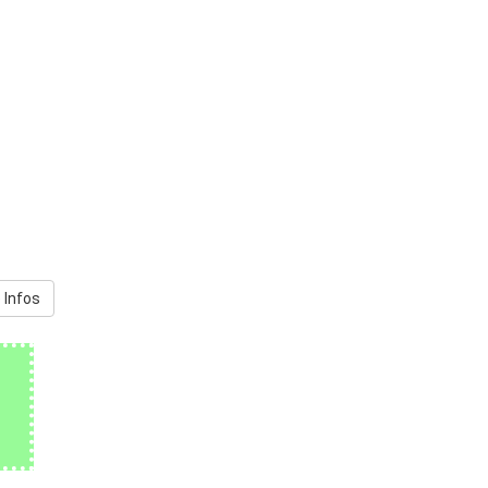
 Infos